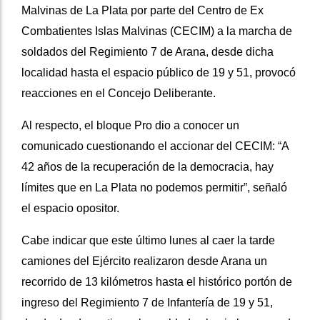
Malvinas de La Plata por parte del Centro de Ex
Combatientes Islas Malvinas (CECIM) a la marcha de
soldados del Regimiento 7 de Arana, desde dicha
localidad hasta el espacio público de 19 y 51, provocó
reacciones en el Concejo Deliberante.
Al respecto, el bloque Pro dio a conocer un
comunicado cuestionando el accionar del CECIM: “A
42 años de la recuperación de la democracia, hay
límites que en La Plata no podemos permitir”, señaló
el espacio opositor.
Cabe indicar que este último lunes al caer la tarde
camiones del Ejército realizaron desde Arana un
recorrido de 13 kilómetros hasta el histórico portón de
ingreso del Regimiento 7 de Infantería de 19 y 51,