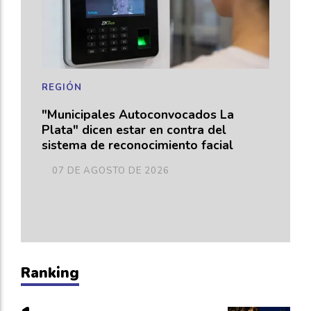
REGIÓN
"Municipales Autoconvocados La
Plata" dicen estar en contra del
sistema de reconocimiento facial
07 DE AGOSTO DE 2026
Ranking