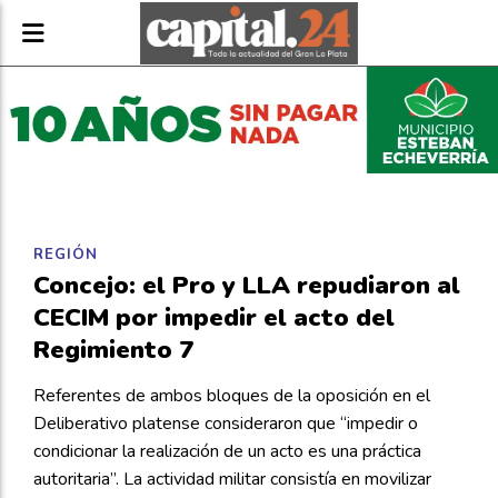
REGIÓN
Concejo: el Pro y LLA repudiaron al
CECIM por impedir el acto del
Regimiento 7
Referentes de ambos bloques de la oposición en el
Deliberativo platense consideraron que “impedir o
condicionar la realización de un acto es una práctica
autoritaria”. La actividad militar consistía en movilizar