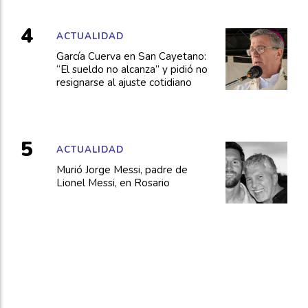
ACTUALIDAD
García Cuerva en San Cayetano:
“El sueldo no alcanza” y pidió no
resignarse al ajuste cotidiano
ACTUALIDAD
Murió Jorge Messi, padre de
Lionel Messi, en Rosario