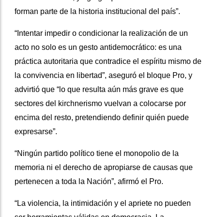
forman parte de la historia institucional del país”.
“Intentar impedir o condicionar la realización de un
acto no solo es un gesto antidemocrático: es una
práctica autoritaria que contradice el espíritu mismo de
la convivencia en libertad”, aseguró el bloque Pro, y
advirtió que “lo que resulta aún más grave es que
sectores del kirchnerismo vuelvan a colocarse por
encima del resto, pretendiendo definir quién puede
expresarse”.
“Ningún partido político tiene el monopolio de la
memoria ni el derecho de apropiarse de causas que
pertenecen a toda la Nación”, afirmó el Pro.
“La violencia, la intimidación y el apriete no pueden