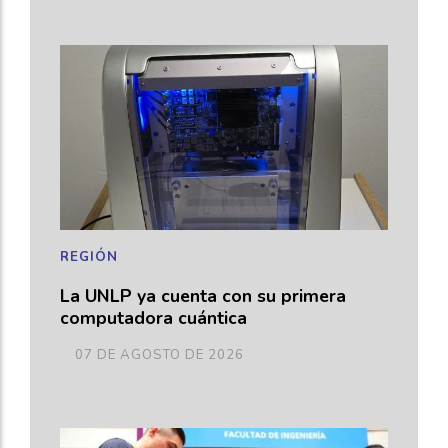
REGIÓN
La UNLP ya cuenta con su primera
computadora cuántica
07 DE AGOSTO DE 2026