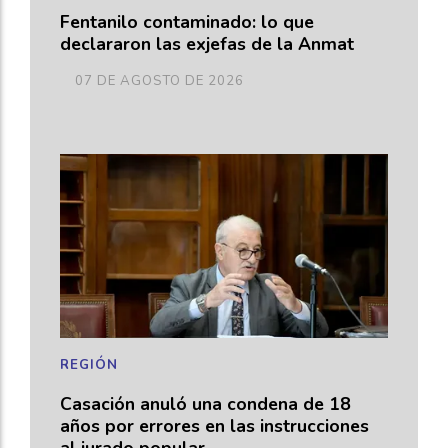
Fentanilo contaminado: lo que
declararon las exjefas de la Anmat
07 DE AGOSTO DE 2026
REGIÓN
Casación anuló una condena de 18
años por errores en las instrucciones