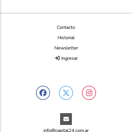
Contacto
Historial
Newsletter
Ingresar
info@capital24.com.ar