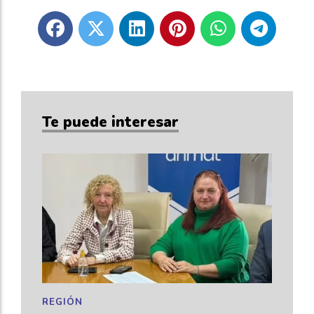
Te puede interesar
REGIÓN