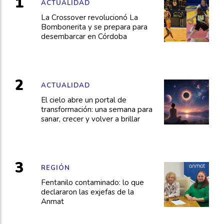
ACTUALIDAD
La Crossover revolucionó La
Bombonerita y se prepara para
desembarcar en Córdoba
ACTUALIDAD
El cielo abre un portal de
transformación: una semana para
sanar, crecer y volver a brillar
REGIÓN
Fentanilo contaminado: lo que
declararon las exjefas de la
Anmat