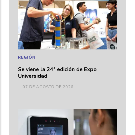
REGIÓN
Se viene la 24° edición de Expo
Universidad
07 DE AGOSTO DE 2026