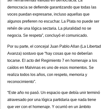
ser herramientas válidas en democracia. La
democracia se defiende garantizando que todas las
voces puedan expresarse, incluso aquellas que
algunos prefieren no escuchar. La Plata no puede ser
rehén de una lógica sectaria. La pluralidad no se
negocia. Se respeta”, concluyó el comunicado.
Por su parte, el concejal Juan Pablo Allan (La Libertad
Avanza) sostuvo que “hay cosas que no deberían
tocarse. El acto del Regimiento 7 en homenaje a los
caídos en Malvinas es uno de esos momentos. Se
realiza todos los años, con respeto, memoria y
reconocimiento”.
“Este año no pasó. Un espacio que debía unir terminó
atravesado por una lógica partidaria que nada tiene
que ver con el homenaje. Y ocurrió en un ámbito