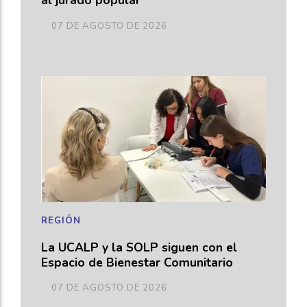
al jurado popular
07 DE AGOSTO DE 2026
REGIÓN
La UCALP y la SOLP siguen con el
Espacio de Bienestar Comunitario
07 DE AGOSTO DE 2026