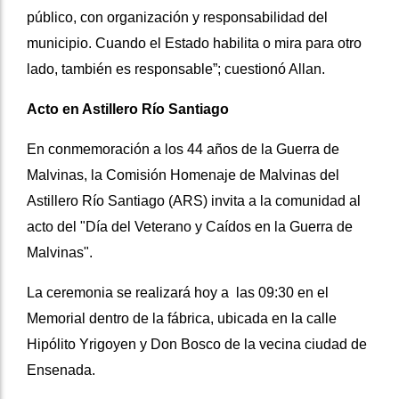
público, con organización y responsabilidad del
municipio. Cuando el Estado habilita o mira para otro
lado, también es responsable”; cuestionó Allan.
Acto en Astillero Río Santiago
En conmemoración a los 44 años de la Guerra de
Malvinas, la Comisión Homenaje de Malvinas del
Astillero Río Santiago (ARS) invita a la comunidad al
acto del "Día del Veterano y Caídos en la Guerra de
Malvinas".
La ceremonia se realizará hoy a
las 09:30 en el
Memorial dentro de la fábrica, ubicada en la calle
Hipólito Yrigoyen y Don Bosco de la vecina ciudad de
Ensenada.