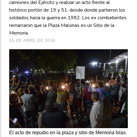
camiones del Ejército y realizar un acto frente al
histórico portón de 19 y 51, desde donde partieron los
soldados hacia la guerra en 1982. Los ex combatientes
remarcaron que la Plaza Malvinas es un Sitio de la
Memoria.
15 DE ABRIL DE 2026
El acto de repudio en la plaza y sitio de Memoria Islas