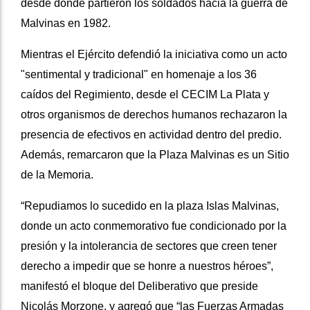
desde donde partieron los soldados hacia la guerra de
Malvinas en 1982.
Mientras el Ejército defendió la iniciativa como un acto
"sentimental y tradicional" en homenaje a los 36
caídos del Regimiento, desde el CECIM La Plata y
otros organismos de derechos humanos rechazaron la
presencia de efectivos en actividad dentro del predio.
Además, remarcaron que la Plaza Malvinas es un Sitio
de la Memoria.
“Repudiamos lo sucedido en la plaza Islas Malvinas,
donde un acto conmemorativo fue condicionado por la
presión y la intolerancia de sectores que creen tener
derecho a impedir que se honre a nuestros héroes”,
manifestó el bloque del Deliberativo que preside
Nicolás Morzone, y agregó que “las Fuerzas Armadas