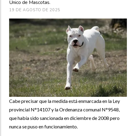
Único de Mascotas.
19 DE AGOSTO DE 2025
Cabe precisar que la medida está enmarcada en la Ley
provincial N°14107 y la Ordenanza comunal N°9548,
que había sido sancionada en diciembre de 2008 pero
nunca se puso en funcionamiento.