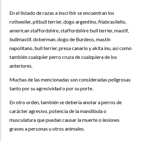
En el listado de razas a inscribir se encuentran los
rottweiler, pitbull terrier, dogo argentino, filabrasileño,
american staffordshire, staffordshire bull terrier, mastif,
bullmastif, doberman, dogo de Burdeos, mastín
napolitano, bull terrier, presa canario y akita inu, así como
también cualquier perro cruza de cualquiera de los
anteriores.
Muchas de las mencionadas son consideradas peligrosas
tanto por su agresividad o por su porte.
En otro orden, también se debería anotar a perros de
carácter agresivo, potencia de la mandíbula o
musculatura que puedan causar la muerte o lesiones
graves a personas u otros animales.