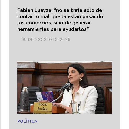
Fabián Luayza: “no se trata sólo de
contar lo mal que la están pasando
los comercios, sino de generar
herramientas para ayudarlos”
05 DE AGOSTO DE 2026
POLÍTICA