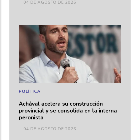
04 DE AGOSTO DE 2026
POLÍTICA
Achával acelera su construcción
provincial y se consolida en la interna
peronista
04 DE AGOSTO DE 2026