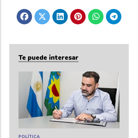
Te puede interesar
POLÍTICA