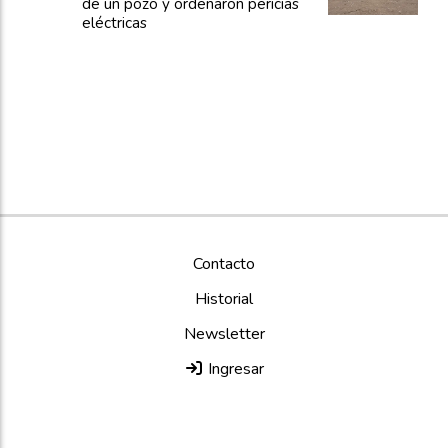
de un pozo y ordenaron pericias
eléctricas
Contacto
Historial
Newsletter
Ingresar