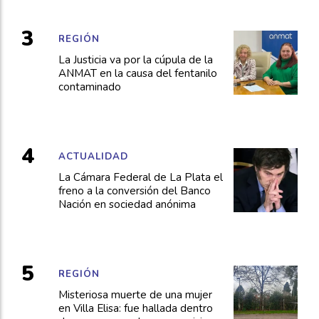
REGIÓN
La Justicia va por la cúpula de la
ANMAT en la causa del fentanilo
contaminado
ACTUALIDAD
La Cámara Federal de La Plata el
freno a la conversión del Banco
Nación en sociedad anónima
REGIÓN
Misteriosa muerte de una mujer
en Villa Elisa: fue hallada dentro