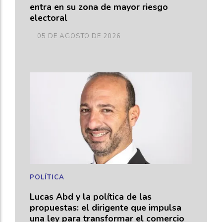
entra en su zona de mayor riesgo
electoral
05 DE AGOSTO DE 2026
POLÍTICA
Lucas Abd y la política de las
propuestas: el dirigente que impulsa
una ley para transformar el comercio