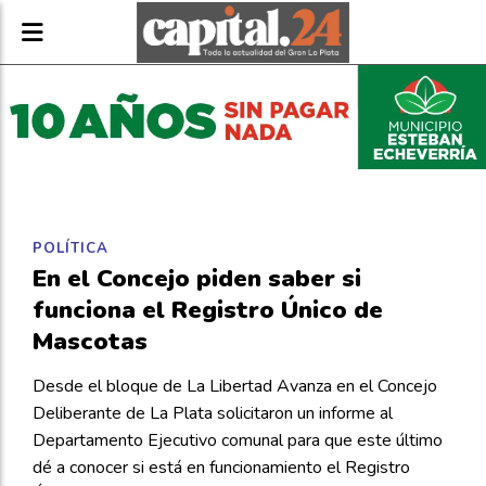
POLÍTICA
En el Concejo piden saber si
funciona el Registro Único de
Mascotas
Desde el bloque de La Libertad Avanza en el Concejo
Deliberante de La Plata solicitaron un informe al
Departamento Ejecutivo comunal para que este último
dé a conocer si está en funcionamiento el Registro