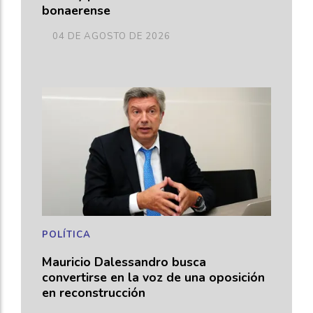
bonaerense
04 DE AGOSTO DE 2026
POLÍTICA
Mauricio Dalessandro busca
convertirse en la voz de una oposición
en reconstrucción