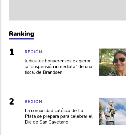
Ranking
REGIÓN
Judiciales bonaerenses exigieron
la “suspensión inmediata” de una
fiscal de Brandsen
REGIÓN
La comunidad católica de La
Plata se prepara para celebrar el
Día de San Cayetano