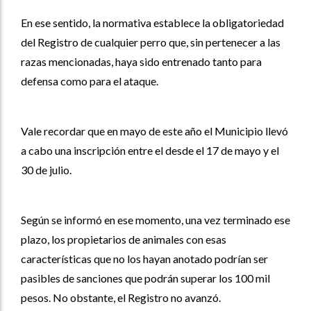
En ese sentido, la normativa establece la obligatoriedad
del Registro de cualquier perro que, sin pertenecer a las
razas mencionadas, haya sido entrenado tanto para
defensa como para el ataque.
Vale recordar que en mayo de este año el Municipio llevó
a cabo una inscripción entre el desde el 17 de mayo y el
30 de julio.
Según se informó en ese momento, una vez terminado ese
plazo, los propietarios de animales con esas
características que no los hayan anotado podrían ser
pasibles de sanciones que podrán superar los 100 mil
pesos. No obstante, el Registro no avanzó.