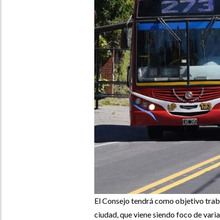
El Consejo tendrá como objetivo traba
ciudad, que viene siendo foco de varia