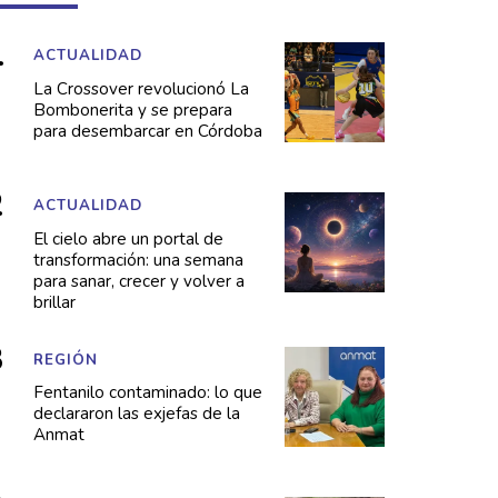
ACTUALIDAD
La Crossover revolucionó La
Bombonerita y se prepara
para desembarcar en Córdoba
ACTUALIDAD
El cielo abre un portal de
transformación: una semana
para sanar, crecer y volver a
brillar
REGIÓN
Fentanilo contaminado: lo que
declararon las exjefas de la
Anmat