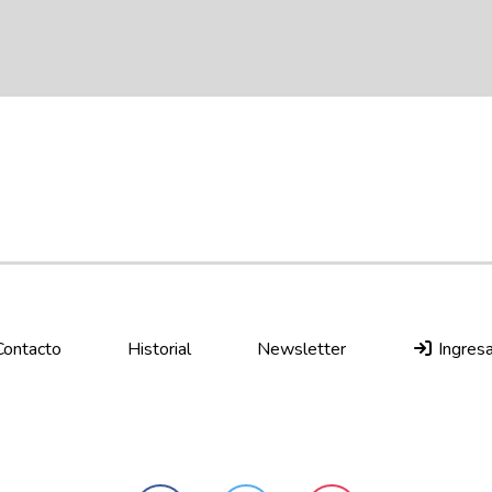
Contacto
Historial
Newsletter
Ingresa