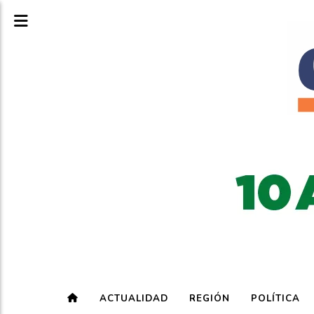
ACTUALIDAD
REGIÓN
POLÍTICA