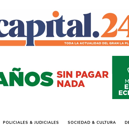
POLICIALES & JUDICIALES
SOCIEDAD & CULTURA
D