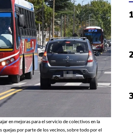
jar en mejoras para el servicio de colectivos en la
s quejas por parte de los vecinos, sobre todo por el