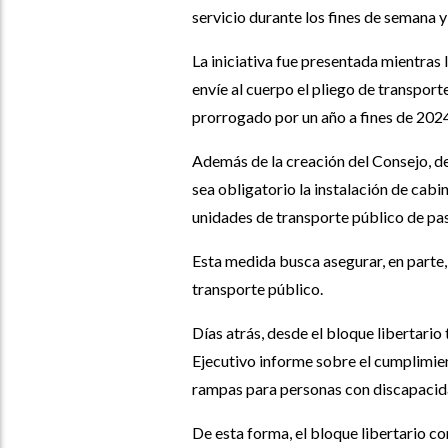
servicio durante los fines de semana y
La iniciativa fue presentada mientras 
envíe al cuerpo el pliego de transporte
prorrogado por un año a fines de 202
Además de la creación del Consejo, 
sea obligatorio la instalación de cabi
unidades de transporte público de pa
Esta medida busca asegurar, en parte,
transporte público.
Días atrás, desde el bloque libertari
Ejecutivo informe sobre el cumplimien
rampas para personas con discapacida
De esta forma, el bloque libertario co