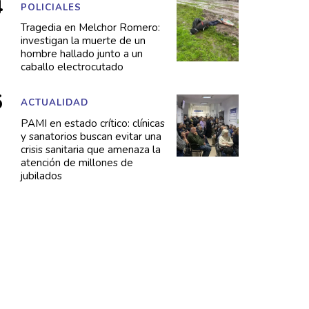
POLICIALES
Tragedia en Melchor Romero:
investigan la muerte de un
hombre hallado junto a un
caballo electrocutado
ACTUALIDAD
PAMI en estado crítico: clínicas
y sanatorios buscan evitar una
crisis sanitaria que amenaza la
atención de millones de
jubilados