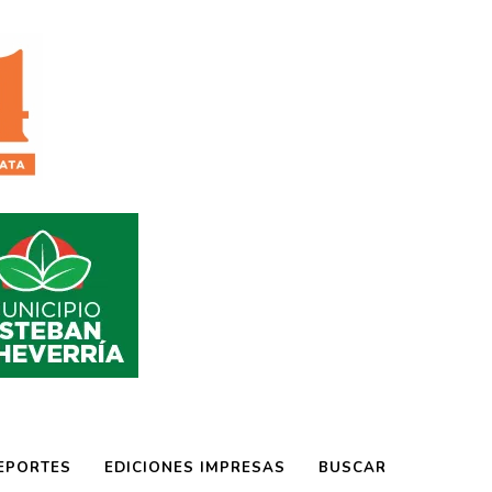
EPORTES
EDICIONES IMPRESAS
BUSCAR