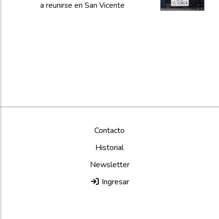
a reunirse en San Vicente
Contacto
Historial
Newsletter
Ingresar