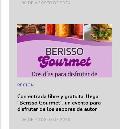
06 DE AGOSTO DE 2026
REGIÓN
Con entrada libre y gratuita, llega
“Berisso Gourmet”, un evento para
disfrutar de los sabores de autor
06 DE AGOSTO DE 2026