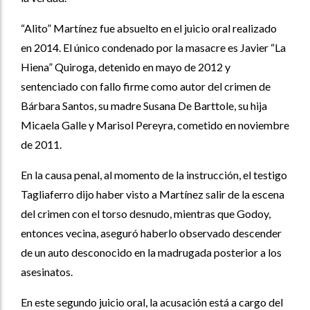
“Alito” Martínez fue absuelto en el juicio oral realizado
en 2014. El único condenado por la masacre es Javier “La
Hiena” Quiroga, detenido en mayo de 2012 y
sentenciado con fallo firme como autor del crimen de
Bárbara Santos, su madre Susana De Barttole, su hija
Micaela Galle y Marisol Pereyra, cometido en noviembre
de 2011.
En la causa penal, al momento de la instrucción, el testigo
Tagliaferro dijo haber visto a Martínez salir de la escena
del crimen con el torso desnudo, mientras que Godoy,
entonces vecina, aseguró haberlo observado descender
de un auto desconocido en la madrugada posterior a los
asesinatos.
En este segundo juicio oral, la acusación está a cargo del