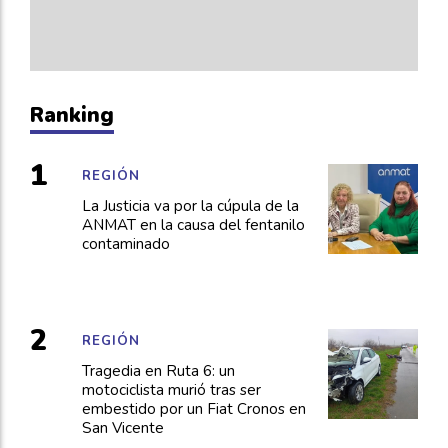
Ranking
REGIÓN
La Justicia va por la cúpula de la
ANMAT en la causa del fentanilo
contaminado
REGIÓN
Tragedia en Ruta 6: un
motociclista murió tras ser
embestido por un Fiat Cronos en
San Vicente