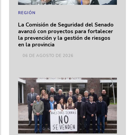
REGIÓN
La Comisión de Seguridad del Senado
avanzó con proyectos para fortalecer
la prevención y la gestión de riesgos
en la provincia
06 DE AGOSTO DE 2026