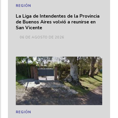
REGIÓN
La Liga de Intendentes de la Provincia
de Buenos Aires volvió a reunirse en
San Vicente
06 DE AGOSTO DE 2026
REGIÓN