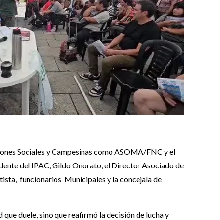
ciones Sociales y Campesinas como ASOMA/FNC y el
ente del IPAC, Gildo Onorato, el Director Asociado de
tista, funcionarios Municipales y la concejala de
 que duele, sino que reafirmó la decisión de lucha y