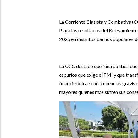
La Corriente Clasista y Combativa (C
Plata los resultados del Relevamiento
2025 en distintos barrios populares 
La CCC destacó que ”una política que 
espurios que exige el FMI y que trans
financiero trae consecuencias gravísi
mayores quienes más sufren sus conse