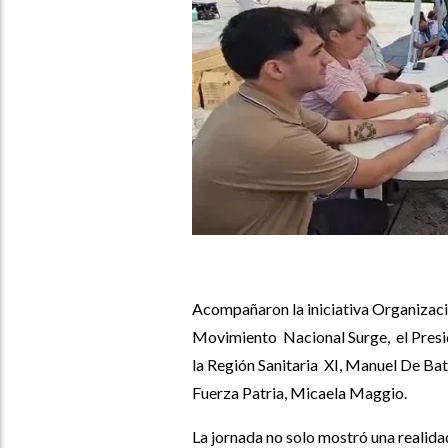
Acompañaron la iniciativa Organiza
Movimiento Nacional Surge, el Presid
la Región Sanitaria XI, Manuel De Bat
Fuerza Patria, Micaela Maggio.
La jornada no solo mostró una realidad