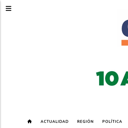
ACTUALIDAD
REGIÓN
POLÍTICA