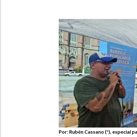
Por: Rubén Cassano (*), especial p