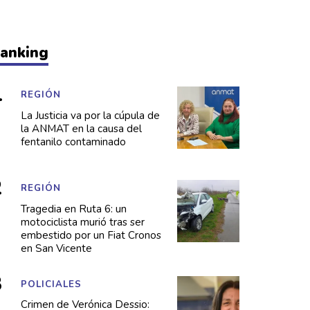
anking
REGIÓN
La Justicia va por la cúpula de
la ANMAT en la causa del
fentanilo contaminado
REGIÓN
Tragedia en Ruta 6: un
motociclista murió tras ser
embestido por un Fiat Cronos
en San Vicente
POLICIALES
Crimen de Verónica Dessio: