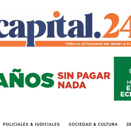
POLICIALES & JUDICIALES
SOCIEDAD & CULTURA
D