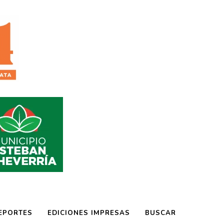
EPORTES
EDICIONES IMPRESAS
BUSCAR