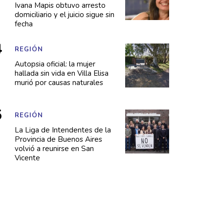
Ivana Mapis obtuvo arresto
domiciliario y el juicio sigue sin
fecha
REGIÓN
Autopsia oficial: la mujer
hallada sin vida en Villa Elisa
murió por causas naturales
REGIÓN
La Liga de Intendentes de la
Provincia de Buenos Aires
volvió a reunirse en San
Vicente