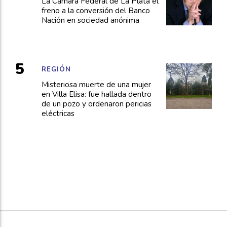
La Cámara Federal de La Plata el
freno a la conversión del Banco
Nación en sociedad anónima
REGIÓN
Misteriosa muerte de una mujer
en Villa Elisa: fue hallada dentro
de un pozo y ordenaron pericias
eléctricas