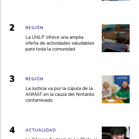
REGIÓN
La UNLP ofrece una amplia
oferta de actividades saludables
para toda la comunidad
REGIÓN
La Justicia va por la cúpula de la
ANMAT en la causa del fentanilo
contaminado
ACTUALIDAD