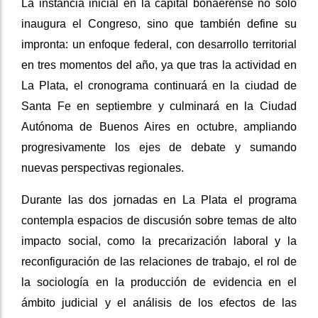
La instancia inicial en la capital bonaerense no solo
inaugura el Congreso, sino que también define su
impronta: un enfoque federal, con desarrollo territorial
en tres momentos del año, ya que tras la actividad en
La Plata, el cronograma continuará en la ciudad de
Santa Fe en septiembre y culminará en la Ciudad
Autónoma de Buenos Aires en octubre, ampliando
progresivamente los ejes de debate y sumando
nuevas perspectivas regionales.
Durante las dos jornadas en La Plata el programa
contempla espacios de discusión sobre temas de alto
impacto social, como la precarización laboral y la
reconfiguración de las relaciones de trabajo, el rol de
la sociología en la producción de evidencia en el
ámbito judicial y el análisis de los efectos de las