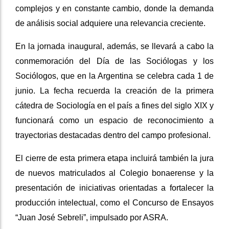
complejos y en constante cambio, donde la demanda
de análisis social adquiere una relevancia creciente.
En la jornada inaugural, además, se llevará a cabo la
conmemoración del Día de las Sociólogas y los
Sociólogos, que en la Argentina se celebra cada 1 de
junio. La fecha recuerda la creación de la primera
cátedra de Sociología en el país a fines del siglo XIX y
funcionará como un espacio de reconocimiento a
trayectorias destacadas dentro del campo profesional.
El cierre de esta primera etapa incluirá también la jura
de nuevos matriculados al Colegio bonaerense y la
presentación de iniciativas orientadas a fortalecer la
producción intelectual, como el Concurso de Ensayos
“Juan José Sebreli”, impulsado por ASRA.