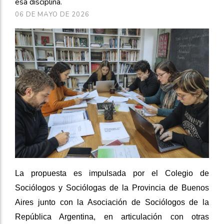
esa disciplina.
06 DE MAYO DE 2026
La propuesta es impulsada por el Colegio de
Sociólogos y Sociólogas de la Provincia de Buenos
Aires junto con la Asociación de Sociólogos de la
República Argentina, en articulación con otras