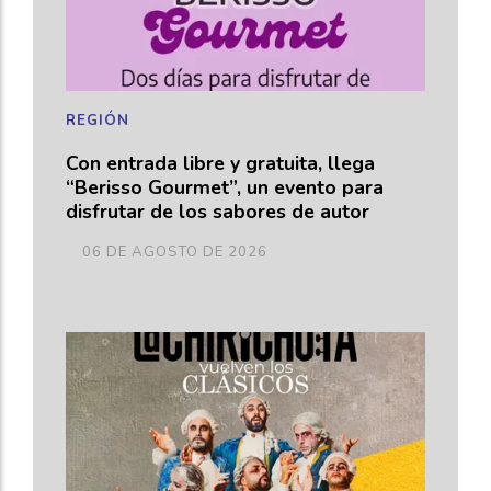
REGIÓN
Con entrada libre y gratuita, llega
“Berisso Gourmet”, un evento para
disfrutar de los sabores de autor
06 DE AGOSTO DE 2026