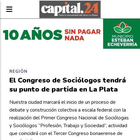
REGIÓN
El Congreso de Sociólogos tendrá
su punto de partida en La Plata
Nuestra ciudad marcará el inicio de un proceso de
debate y construcción colectiva a escala federal con la
realización del Primer Congreso Nacional de Sociólogas
y Sociólogos “Profesión, Trabajo y Sociedad”, actividad
que coincidirá con el Tercer Congreso bonaerense de