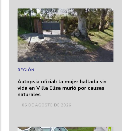
REGIÓN
Autopsia oficial: la mujer hallada sin
vida en Villa Elisa murió por causas
naturales
06 DE AGOSTO DE 2026