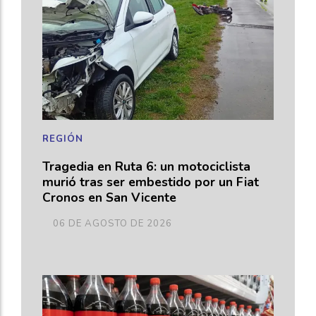
REGIÓN
Tragedia en Ruta 6: un motociclista
murió tras ser embestido por un Fiat
Cronos en San Vicente
06 DE AGOSTO DE 2026