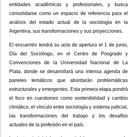
entidades académicas y profesionales, y busca
consolidarse como un espacio de referencia para el
análisis del estado actual de la sociología en la
Argentina, sus transformaciones y sus proyecciones.
El encuentro tendrá su acto de apertura el 1 de junio,
Día del Sociólogo, en el Centro de Posgrado y
Convenciones de la Universidad Nacional de La
Plata, donde se desarrollará una intensa agenda de
paneles temáticos que abordarán problemáticas
estructurales y emergentes. Esta primera etapa pondrá
el foco en cuestiones como sostenibilidad y cambio
climático, el vínculo entre sociología y sistema judicial,
las transformaciones del trabajo y los desafíos
actuales de la profesión en el país.