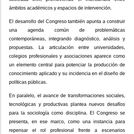
ámbitos académicos y espacios de intervención.
El desarrollo del Congreso también apunta a construir
una agenda común de problemáticas
contemporáneas, integrando diagnóstico, análisis y
propuestas. La articulación entre universidades,
colegios profesionales y asociaciones aparece como
un elemento central para potenciar la producción de
conocimiento aplicado y su incidencia en el diseño de
políticas públicas.
En paralelo, el avance de transformaciones sociales,
tecnológicas y productivas plantea nuevos desafíos
para la sociología como disciplina. El Congreso se
presenta, en ese marco, como una instancia para
repensar el rol profesional frente a escenarios