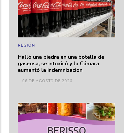
REGIÓN
Halló una piedra en una botella de
gaseosa, se intoxicó y la Cámara
aumentó la indemnización
06 DE AGOSTO DE 2026