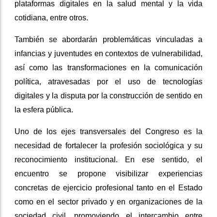
plataformas digitales en la salud mental y la vida
cotidiana, entre otros.
También se abordarán problemáticas vinculadas a
infancias y juventudes en contextos de vulnerabilidad,
así como las transformaciones en la comunicación
política, atravesadas por el uso de tecnologías
digitales y la disputa por la construcción de sentido en
la esfera pública.
Uno de los ejes transversales del Congreso es la
necesidad de fortalecer la profesión sociológica y su
reconocimiento institucional. En ese sentido, el
encuentro se propone visibilizar experiencias
concretas de ejercicio profesional tanto en el Estado
como en el sector privado y en organizaciones de la
sociedad civil, promoviendo el intercambio entre