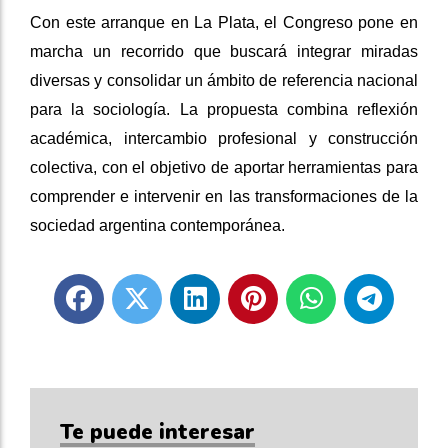
Con este arranque en La Plata, el Congreso pone en
marcha un recorrido que buscará integrar miradas
diversas y consolidar un ámbito de referencia nacional
para la sociología. La propuesta combina reflexión
académica, intercambio profesional y construcción
colectiva, con el objetivo de aportar herramientas para
comprender e intervenir en las transformaciones de la
sociedad argentina contemporánea.
Te puede interesar