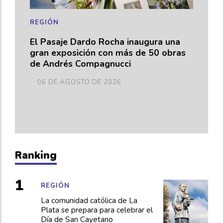
REGIÓN
El Pasaje Dardo Rocha inaugura una
gran exposición con más de 50 obras
de Andrés Compagnucci
06 DE AGOSTO DE 2026
Ranking
REGIÓN
La comunidad católica de La
Plata se prepara para celebrar el
Día de San Cayetano