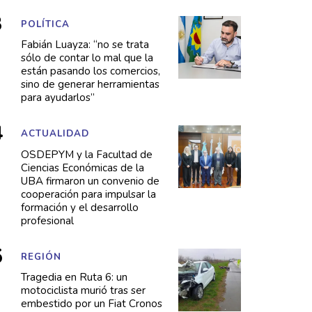
POLÍTICA
Fabián Luayza: “no se trata
sólo de contar lo mal que la
están pasando los comercios,
sino de generar herramientas
para ayudarlos”
ACTUALIDAD
OSDEPYM y la Facultad de
Ciencias Económicas de la
UBA firmaron un convenio de
cooperación para impulsar la
formación y el desarrollo
profesional
REGIÓN
Tragedia en Ruta 6: un
motociclista murió tras ser
embestido por un Fiat Cronos