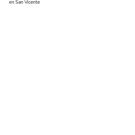
en San Vicente