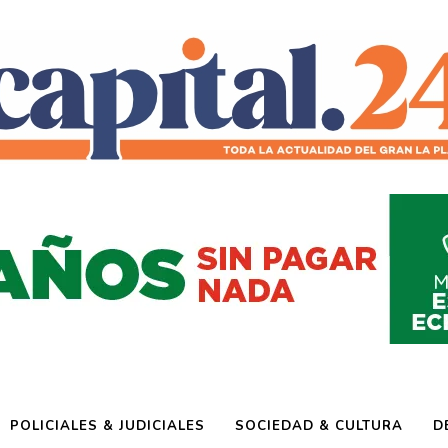
POLICIALES & JUDICIALES
SOCIEDAD & CULTURA
D