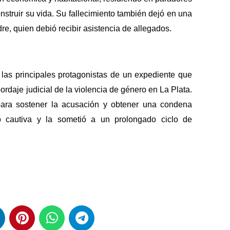
nstruir su vida. Su fallecimiento también dejó en una
re, quien debió recibir asistencia de allegados.
as principales protagonistas de un expediente que
ordaje judicial de la violencia de género en La Plata.
para sostener la acusación y obtener una condena
o cautiva y la sometió a un prolongado ciclo de