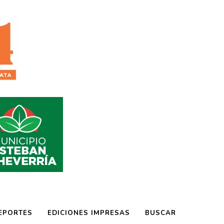
EPORTES
EDICIONES IMPRESAS
BUSCAR