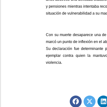
y pensiones mientras intentaba reco
situación de vulnerabilidad a su mad
Con su muerte desaparece una de l
marcó un punto de inflexión en el ab
Su declaración fue determinante 
ejemplar contra quien la mantuv
violencia.