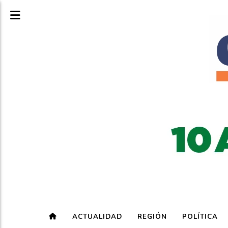
ACTUALIDAD
REGIÓN
POLÍTICA