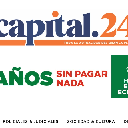
POLICIALES & JUDICIALES
SOCIEDAD & CULTURA
D