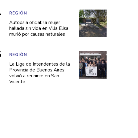
REGIÓN
Autopsia oficial: la mujer
hallada sin vida en Villa Elisa
murió por causas naturales
REGIÓN
La Liga de Intendentes de la
Provincia de Buenos Aires
volvió a reunirse en San
Vicente