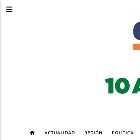
ACTUALIDAD
REGIÓN
POLÍTICA