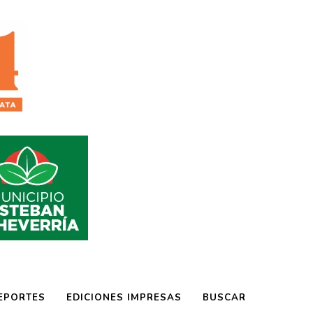
EPORTES
EDICIONES IMPRESAS
BUSCAR