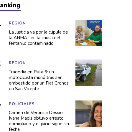
anking
REGIÓN
La Justicia va por la cúpula de
la ANMAT en la causa del
fentanilo contaminado
REGIÓN
Tragedia en Ruta 6: un
motociclista murió tras ser
embestido por un Fiat Cronos
en San Vicente
POLICIALES
Crimen de Verónica Dessio:
Ivana Mapis obtuvo arresto
domiciliario y el juicio sigue sin
fecha