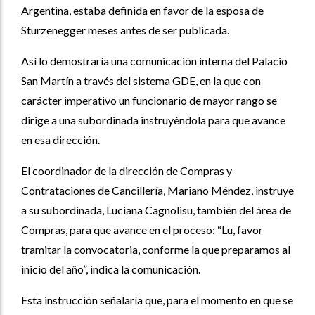
Argentina, estaba definida en favor de la esposa de
Sturzenegger meses antes de ser publicada.
Así lo demostraría una comunicación interna del Palacio
San Martín a través del sistema GDE, en la que con
carácter imperativo un funcionario de mayor rango se
dirige a una subordinada instruyéndola para que avance
en esa dirección.
El coordinador de la dirección de Compras y
Contrataciones de Cancillería, Mariano Méndez, instruye
a su subordinada, Luciana Cagnolisu, también del área de
Compras, para que avance en el proceso: “Lu, favor
tramitar la convocatoria, conforme la que preparamos al
inicio del año”, indica la comunicación.
Esta instrucción señalaría que, para el momento en que se