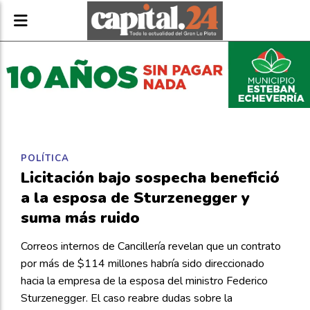
POLÍTICA
Licitación bajo sospecha benefició
a la esposa de Sturzenegger y
suma más ruido
Correos internos de Cancillería revelan que un contrato
por más de $114 millones habría sido direccionado
hacia la empresa de la esposa del ministro Federico
Sturzenegger. El caso reabre dudas sobre la