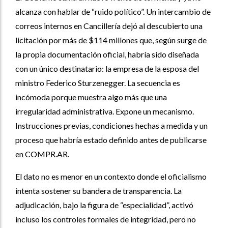
alcanza con hablar de “ruido político”. Un intercambio de
correos internos en Cancillería dejó al descubierto una
licitación por más de $114 millones que, según surge de
la propia documentación oficial, habría sido diseñada
con un único destinatario: la empresa de la esposa del
ministro Federico Sturzenegger. La secuencia es
incómoda porque muestra algo más que una
irregularidad administrativa. Expone un mecanismo.
Instrucciones previas, condiciones hechas a medida y un
proceso que habría estado definido antes de publicarse
en COMPR.AR.
El dato no es menor en un contexto donde el oficialismo
intenta sostener su bandera de transparencia. La
adjudicación, bajo la figura de “especialidad”, activó
incluso los controles formales de integridad, pero no