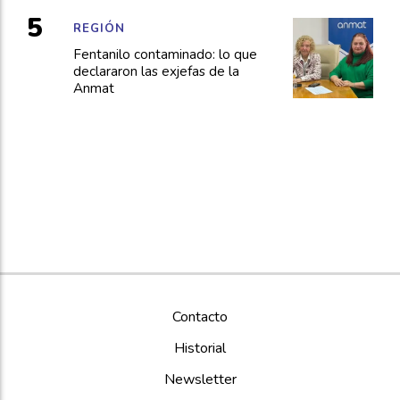
REGIÓN
Fentanilo contaminado: lo que
declararon las exjefas de la
Anmat
Contacto
Historial
Newsletter