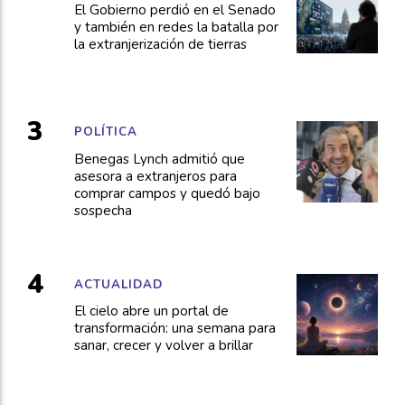
El Gobierno perdió en el Senado
y también en redes la batalla por
la extranjerización de tierras
POLÍTICA
Benegas Lynch admitió que
asesora a extranjeros para
comprar campos y quedó bajo
sospecha
ACTUALIDAD
El cielo abre un portal de
transformación: una semana para
sanar, crecer y volver a brillar