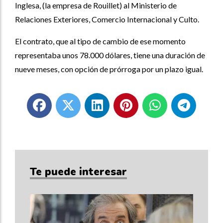
Inglesa, (la empresa de Rouillet) al Ministerio de
Relaciones Exteriores, Comercio Internacional y Culto.
El contrato, que al tipo de cambio de ese momento
representaba unos 78.000 dólares, tiene una duración de
nueve meses, con opción de prórroga por un plazo igual.
Te puede interesar