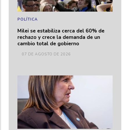
POLÍTICA
Milei se estabiliza cerca del 60% de
rechazo y crece la demanda de un
cambio total de gobierno
07 DE AGOSTO DE 2026