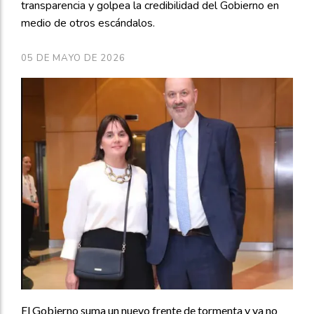
transparencia y golpea la credibilidad del Gobierno en
medio de otros escándalos.
05 DE MAYO DE 2026
El Gobierno suma un nuevo frente de tormenta y ya no