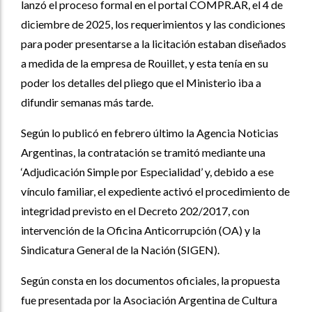
lanzó el proceso formal en el portal COMPR.AR, el 4 de
diciembre de 2025, los requerimientos y las condiciones
para poder presentarse a la licitación estaban diseñados
a medida de la empresa de Rouillet, y esta tenía en su
poder los detalles del pliego que el Ministerio iba a
difundir semanas más tarde.
Según lo publicó en febrero último la Agencia Noticias
Argentinas, la contratación se tramitó mediante una
‘Adjudicación Simple por Especialidad’ y, debido a ese
vínculo familiar, el expediente activó el procedimiento de
integridad previsto en el Decreto 202/2017, con
intervención de la Oficina Anticorrupción (OA) y la
Sindicatura General de la Nación (SIGEN).
Según consta en los documentos oficiales, la propuesta
fue presentada por la Asociación Argentina de Cultura