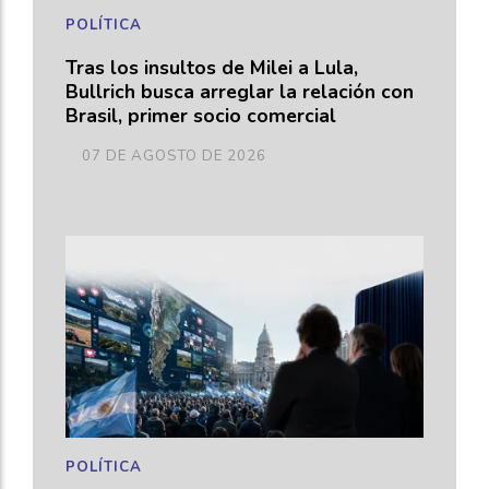
POLÍTICA
Tras los insultos de Milei a Lula,
Bullrich busca arreglar la relación con
Brasil, primer socio comercial
07 DE AGOSTO DE 2026
POLÍTICA