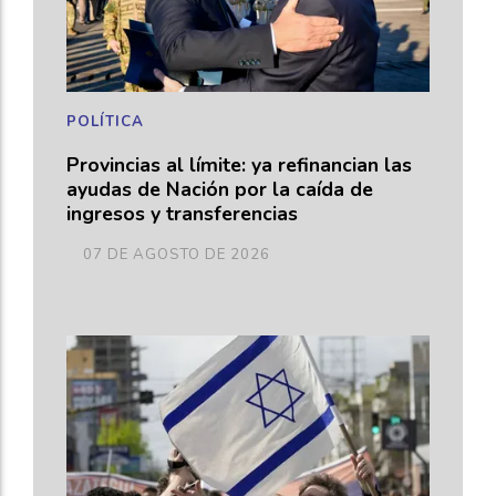
POLÍTICA
Provincias al límite: ya refinancian las
ayudas de Nación por la caída de
ingresos y transferencias
07 DE AGOSTO DE 2026