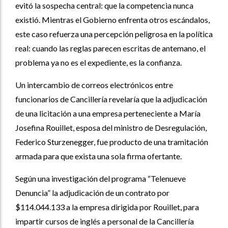
evitó la sospecha central: que la competencia nunca
existió. Mientras el Gobierno enfrenta otros escándalos,
este caso refuerza una percepción peligrosa en la política
real: cuando las reglas parecen escritas de antemano, el
problema ya no es el expediente, es la confianza.
Un intercambio de correos electrónicos entre
funcionarios de Cancillería revelaría que la adjudicación
de una licitación a una empresa perteneciente a María
Josefina Rouillet, esposa del ministro de Desregulación,
Federico Sturzenegger, fue producto de una tramitación
armada para que exista una sola firma ofertante.
Según una investigación del programa “Telenueve
Denuncia” la adjudicación de un contrato por
$114.044.133 a la empresa dirigida por Rouillet, para
impartir cursos de inglés a personal de la Cancillería