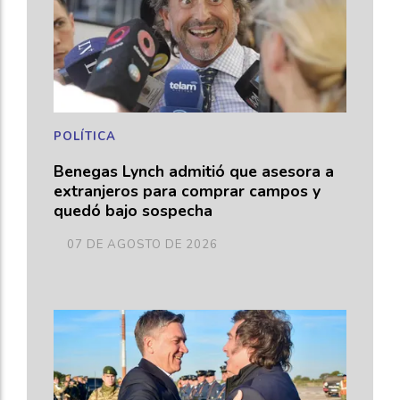
POLÍTICA
Benegas Lynch admitió que asesora a
extranjeros para comprar campos y
quedó bajo sospecha
07 DE AGOSTO DE 2026