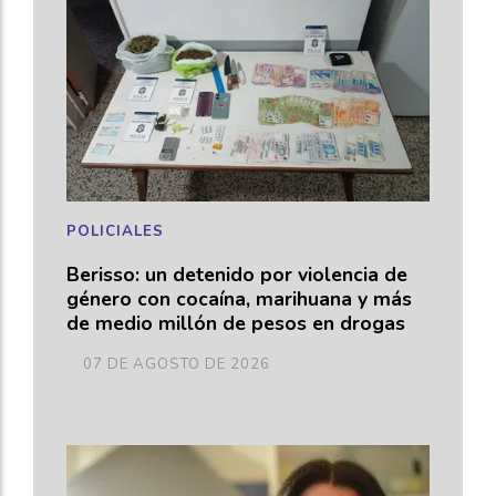
POLICIALES
Berisso: un detenido por violencia de
género con cocaína, marihuana y más
de medio millón de pesos en drogas
07 DE AGOSTO DE 2026