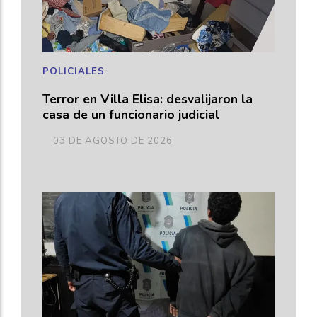
POLICIALES
Terror en Villa Elisa: desvalijaron la
casa de un funcionario judicial
03 DE AGOSTO DE 2026