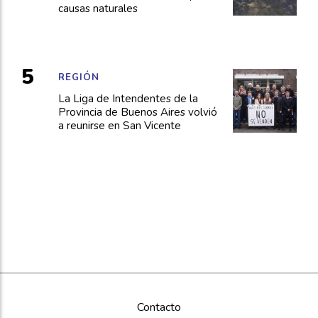
causas naturales
REGIÓN
La Liga de Intendentes de la
Provincia de Buenos Aires volvió
a reunirse en San Vicente
Contacto