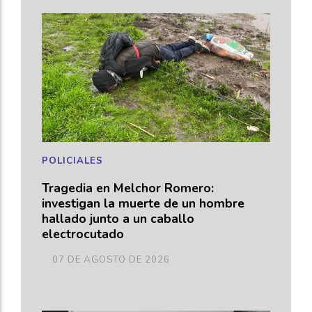
POLICIALES
Tragedia en Melchor Romero:
investigan la muerte de un hombre
hallado junto a un caballo
electrocutado
07 DE AGOSTO DE 2026