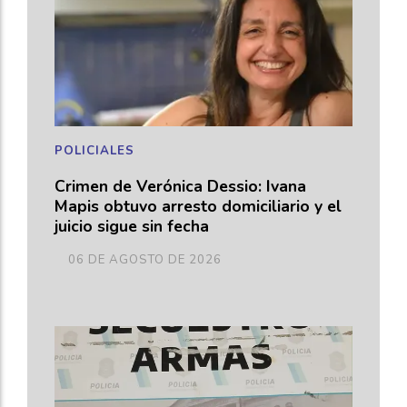
POLICIALES
Crimen de Verónica Dessio: Ivana
Mapis obtuvo arresto domiciliario y el
juicio sigue sin fecha
06 DE AGOSTO DE 2026