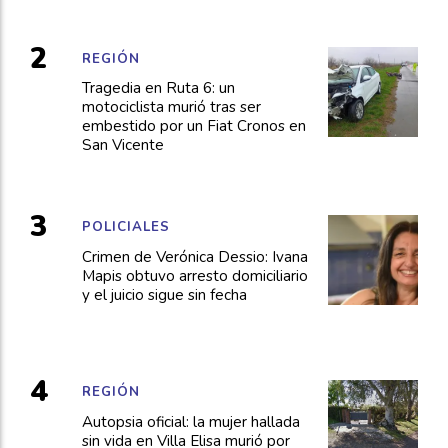
REGIÓN
Tragedia en Ruta 6: un
motociclista murió tras ser
embestido por un Fiat Cronos en
San Vicente
POLICIALES
Crimen de Verónica Dessio: Ivana
Mapis obtuvo arresto domiciliario
y el juicio sigue sin fecha
REGIÓN
Autopsia oficial: la mujer hallada
sin vida en Villa Elisa murió por