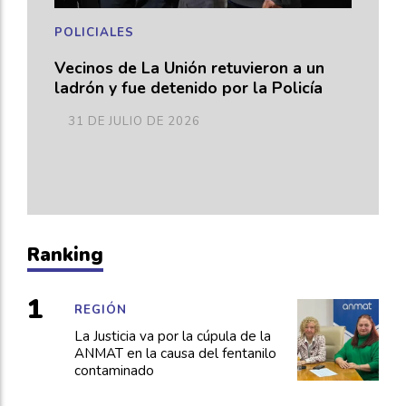
POLICIALES
Vecinos de La Unión retuvieron a un
ladrón y fue detenido por la Policía
31 DE JULIO DE 2026
Ranking
REGIÓN
La Justicia va por la cúpula de la
ANMAT en la causa del fentanilo
contaminado