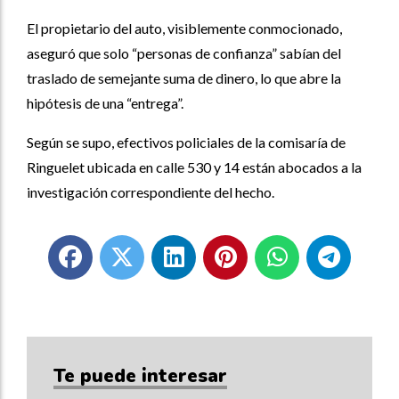
El propietario del auto, visiblemente conmocionado,
aseguró que solo “personas de confianza” sabían del
traslado de semejante suma de dinero, lo que abre la
hipótesis de una “entrega”.
Según se supo, efectivos policiales de la comisaría de
Ringuelet ubicada en calle 530 y 14 están abocados a la
investigación correspondiente del hecho.
Te puede interesar