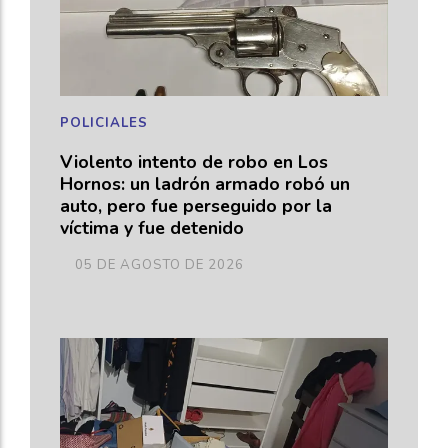
POLICIALES
Violento intento de robo en Los
Hornos: un ladrón armado robó un
auto, pero fue perseguido por la
víctima y fue detenido
05 DE AGOSTO DE 2026