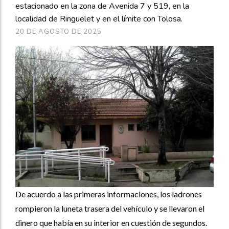
estacionado en la zona de Avenida 7 y 519, en la
localidad de Ringuelet y en el límite con Tolosa.
20 DE AGOSTO DE 2025
De acuerdo a las primeras informaciones, los ladrones
rompieron la luneta trasera del vehículo y se llevaron el
dinero que había en su interior en cuestión de segundos.