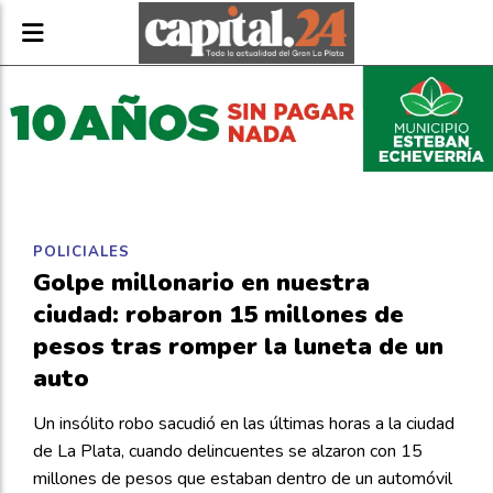
POLICIALES
Golpe millonario en nuestra
ciudad: robaron 15 millones de
pesos tras romper la luneta de un
auto
Un insólito robo sacudió en las últimas horas a la ciudad
de La Plata, cuando delincuentes se alzaron con 15
millones de pesos que estaban dentro de un automóvil