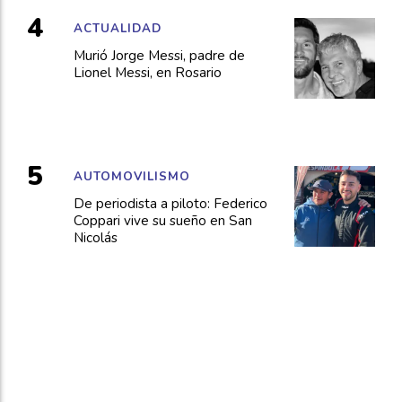
ACTUALIDAD
Murió Jorge Messi, padre de
Lionel Messi, en Rosario
AUTOMOVILISMO
De periodista a piloto: Federico
Coppari vive su sueño en San
Nicolás