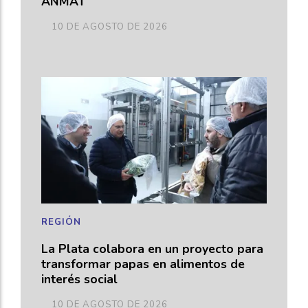
ANMAT
10 DE AGOSTO DE 2026
REGIÓN
La Plata colabora en un proyecto para
transformar papas en alimentos de
interés social
10 DE AGOSTO DE 2026