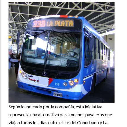
Según lo indicado por la compañía, esta iniciativa
representa una alternativa para muchos pasajeros que
viajan todos los días entre el sur del Conurbano y La