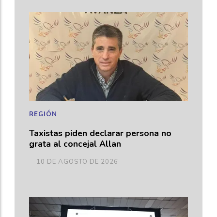
REGIÓN
Taxistas piden declarar persona no
grata al concejal Allan
10 DE AGOSTO DE 2026