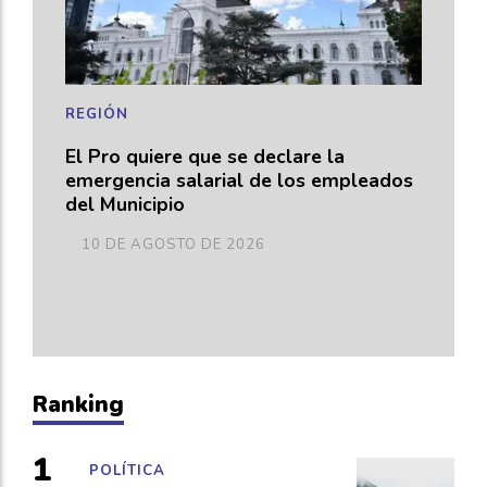
REGIÓN
El Pro quiere que se declare la
emergencia salarial de los empleados
del Municipio
10 DE AGOSTO DE 2026
Ranking
POLÍTICA