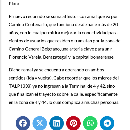
Plata.
El nuevo recorrido se suma al histórico ramal que va por
Camino Centenario, que funciona desde hace más de 20
años, con lo cual permitirá mejorar la conectividad para
cientos de usuarios que residen o transitan por la zona de
Camino General Belgrano, una arteria clave para unir
Florencio Varela, Berazategui y la capital bonaerense.
Dicho ramal ya se encuentra operando en ambos
sentidos (ida y vuelta). Cabe recordar que los micros del
TALP (338) ya no ingresan a la Terminal de 4 y 42, sino
que finalizan el trayecto sobre la calle, específicamente
en la zona de 4 y 44, lo cual complica a muchas personas.