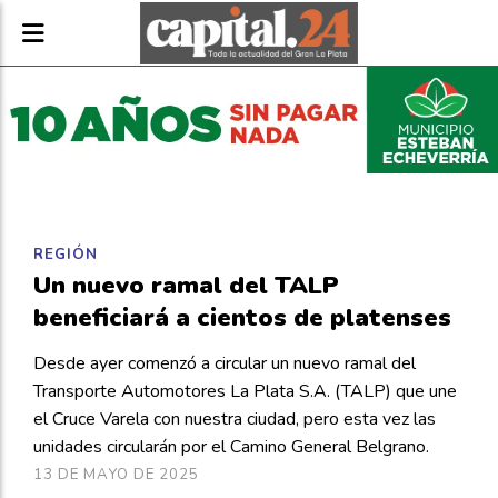
REGIÓN
Un nuevo ramal del TALP
beneficiará a cientos de platenses
Desde ayer comenzó a circular un nuevo ramal del
Transporte Automotores La Plata S.A. (TALP) que une
el Cruce Varela con nuestra ciudad, pero esta vez las
unidades circularán por el Camino General Belgrano.
13 DE MAYO DE 2025