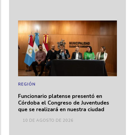
REGIÓN
Funcionario platense presentó en
Córdoba el Congreso de Juventudes
que se realizará en nuestra ciudad
10 DE AGOSTO DE 2026