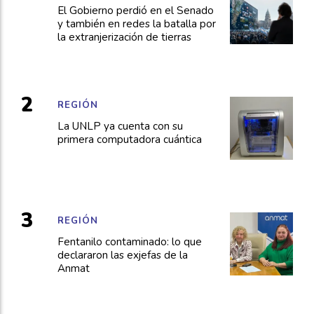
El Gobierno perdió en el Senado
y también en redes la batalla por
la extranjerización de tierras
REGIÓN
La UNLP ya cuenta con su
primera computadora cuántica
REGIÓN
Fentanilo contaminado: lo que
declararon las exjefas de la
Anmat