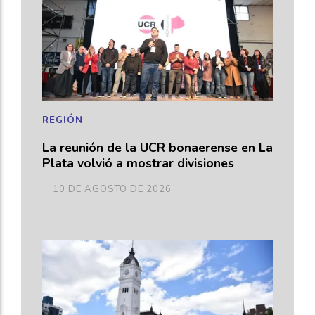
REGIÓN
La reunión de la UCR bonaerense en La
Plata volvió a mostrar divisiones
10 DE AGOSTO DE 2026