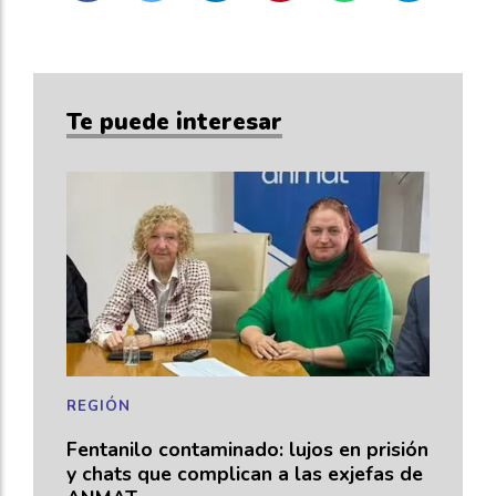
Te puede interesar
REGIÓN
Fentanilo contaminado: lujos en prisión
y chats que complican a las exjefas de