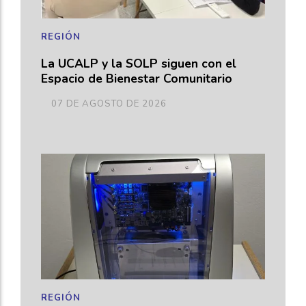
REGIÓN
La UCALP y la SOLP siguen con el
Espacio de Bienestar Comunitario
07 DE AGOSTO DE 2026
REGIÓN