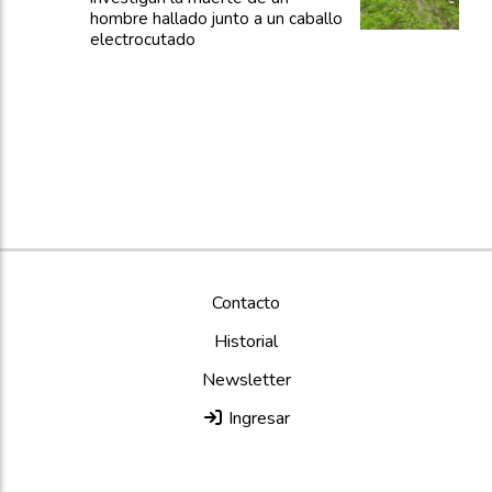
hombre hallado junto a un caballo
electrocutado
Contacto
Historial
Newsletter
Ingresar