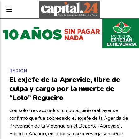
REGIÓN
El exjefe de la Aprevide, libre de
culpa y cargo por la muerte de
“Lolo” Regueiro
Con solo tres acusados rumbo al juicio oral, ayer se
confirmó que fue sobreseído el exjefe de la Agencia de
Prevención de la Violencia en el Deporte (Aprevide),
Eduardo Aparicio, en la causa que investiga la muerte