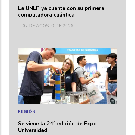
La UNLP ya cuenta con su primera
computadora cuántica
07 DE AGOSTO DE 2026
REGIÓN
Se viene la 24° edición de Expo
Universidad