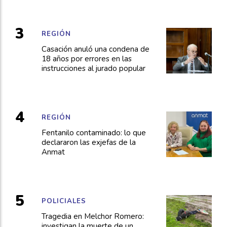
REGIÓN
Casación anuló una condena de
18 años por errores en las
instrucciones al jurado popular
REGIÓN
Fentanilo contaminado: lo que
declararon las exjefas de la
Anmat
POLICIALES
Tragedia en Melchor Romero:
investigan la muerte de un