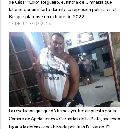
de César "Lolo" Regueiro, el hincha de Gimnasia que
falleció por un infarto durante la represión policial en el
Bosque platense en octubre de 2022.
17 DE JUNIO DE 2025
La resolución que quedó firme ayer fue dispuesta por la
Cámara de Apelaciones y Garantías de La Plata, haciendo
lugar a la defensa encabezada por Juan Di Nardo. El