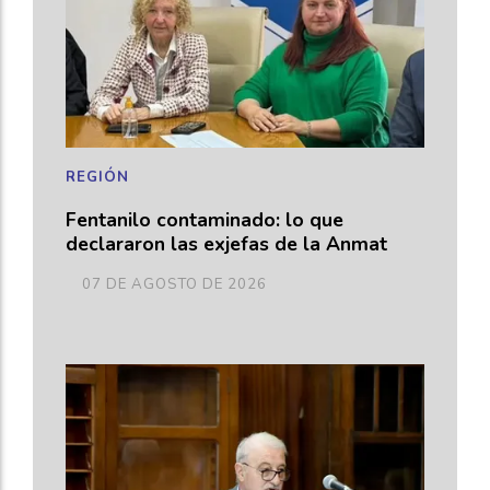
REGIÓN
Fentanilo contaminado: lo que
declararon las exjefas de la Anmat
07 DE AGOSTO DE 2026