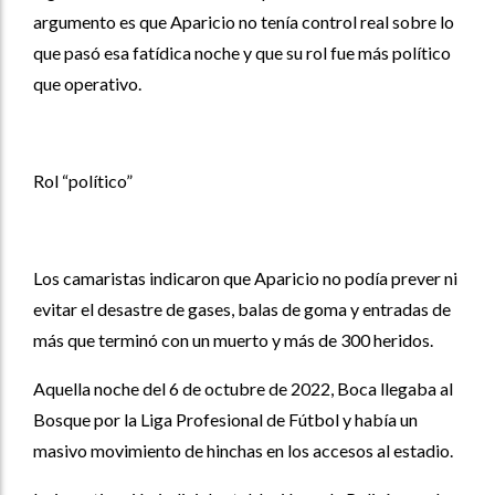
argumento es que Aparicio no tenía control real sobre lo
que pasó esa fatídica noche y que su rol fue más político
que operativo.
Rol “político”
Los camaristas indicaron que Aparicio no podía prever ni
evitar el desastre de gases, balas de goma y entradas de
más que terminó con un muerto y más de 300 heridos.
Aquella noche del 6 de octubre de 2022, Boca llegaba al
Bosque por la Liga Profesional de Fútbol y había un
masivo movimiento de hinchas en los accesos al estadio.