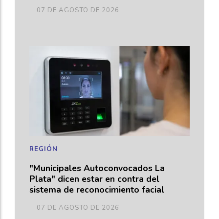
07 DE AGOSTO DE 2026
REGIÓN
"Municipales Autoconvocados La
Plata" dicen estar en contra del
sistema de reconocimiento facial
07 DE AGOSTO DE 2026