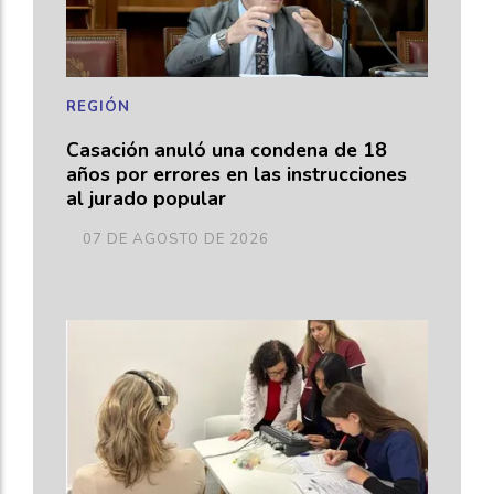
REGIÓN
Casación anuló una condena de 18
años por errores en las instrucciones
al jurado popular
07 DE AGOSTO DE 2026