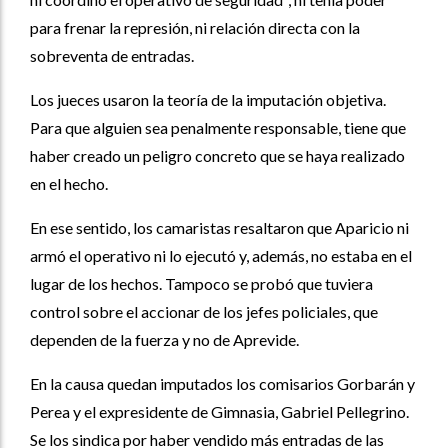
para frenar la represión, ni relación directa con la
sobreventa de entradas.
Los jueces usaron la teoría de la imputación objetiva.
Para que alguien sea penalmente responsable, tiene que
haber creado un peligro concreto que se haya realizado
en el hecho.
En ese sentido, los camaristas resaltaron que Aparicio ni
armó el operativo ni lo ejecutó y, además, no estaba en el
lugar de los hechos. Tampoco se probó que tuviera
control sobre el accionar de los jefes policiales, que
dependen de la fuerza y no de Aprevide.
En la causa quedan imputados los comisarios Gorbarán y
Perea y el expresidente de Gimnasia, Gabriel Pellegrino.
Se los sindica por haber vendido más entradas de las