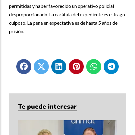
permitidas y haber favorecido un operativo policial
desproporcionado. La carátula del expediente es estrago
culposo. La pena en expectativa es de hasta 5 años de
prisión.
Te puede interesar